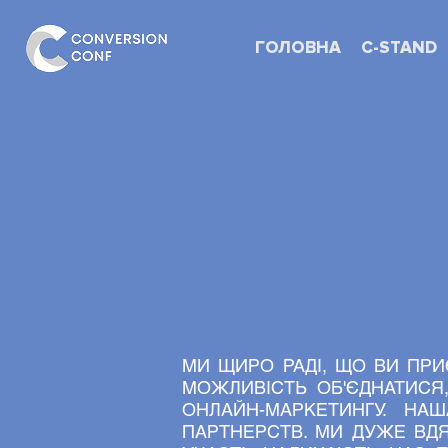
ГОЛОВНА
C-STAND
C
МИ ЩИРО РАДІ, ЩО ВИ ПРИ
МОЖЛИВІСТЬ ОБ'ЄДНАТИСЯ,
ОНЛАЙН-МАРКЕТИНГУ. НАШ
ПАРТНЕРСТВ. МИ ДУЖЕ ВДЯ