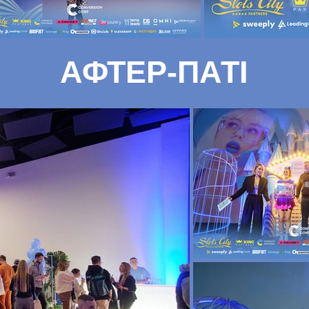
АФТЕР-ПАТІ