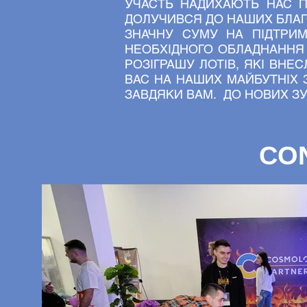
УЧАСТЬ НАДИХАЮТЬ НАС П
ДОЛУЧИВСЯ ДО НАШИХ БЛАГ
ЗНАЧНУ СУМУ НА ПІДТРИМ
НЕОБХІДНОГО ОБЛАДНАННЯ
РОЗІГРАШУ ЛОТІВ, ЯКІ ВН
ВАС НА НАШИХ МАЙБУТНІХ 
ЗАВДЯКИ ВАМ. ДО НОВИХ ЗУ
CO