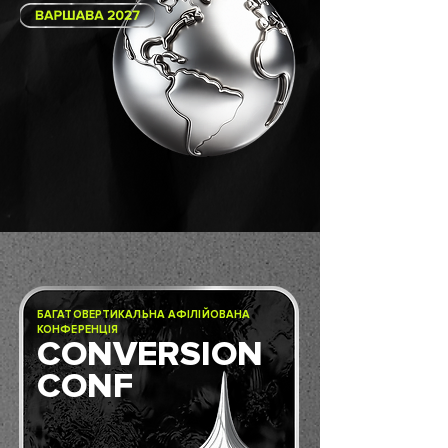
БАГАТОВЕРТИКАЛЬНА АФІЛІЙОВАНА
КОНФЕРЕНЦІЯ
CONVERSION
CONF