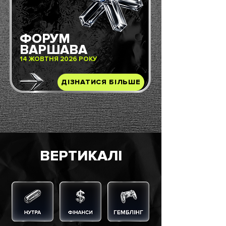
ФОРУМ
ВАРШАВА
14 ЖОВТНЯ 2026 РОКУ
ДІЗНАТИСЯ БІЛЬШЕ
ВЕРТИКАЛІ